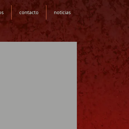
os
contacto
noticias